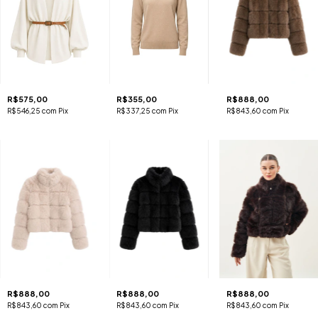
R$575,00
R$355,00
R$888,00
R$546,25
com
Pix
R$337,25
com
Pix
R$843,60
com
Pix
R$888,00
R$888,00
R$888,00
R$843,60
com
Pix
R$843,60
com
Pix
R$843,60
com
Pix